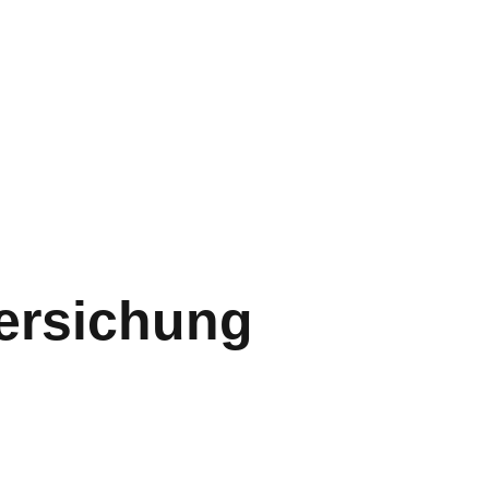
versichung