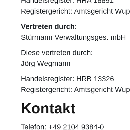
Handelsregister: HRA 18891
Registergericht: Amtsgericht Wup
Vertreten durch:
Stürmann Verwaltungsges. mbH
Diese vertreten durch:
Jörg Wegmann
Handelsregister: HRB 13326
Registergericht: Amtsgericht Wup
Kontakt
Telefon: +49 2104 9384-0