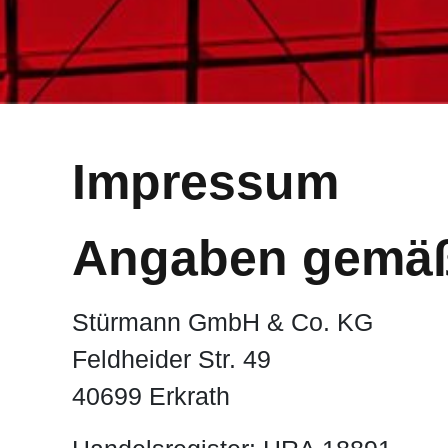
Impressum
Angaben gemäß
Stürmann GmbH & Co. KG
Feldheider Str. 49
40699 Erkrath