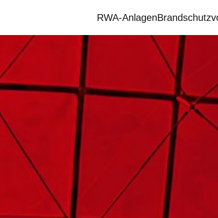
RWA-Anlagen
Brandschutzv