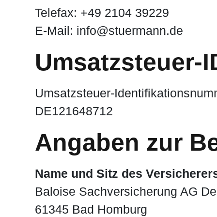
Telefax: +49 2104 39229
E-Mail: info@stuermann.de
Umsatzsteuer-I
Umsatzsteuer-Identifikationsnu
DE121648712
Angaben zur Be
Name und Sitz des Versicherer
Baloise Sachversicherung AG De
61345 Bad Homburg