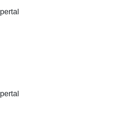
pertal
pertal