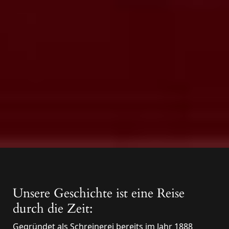
Unsere Geschichte ist eine Reise
durch die Zeit:
Gegründet als Schreinerei bereits im Jahr 1888