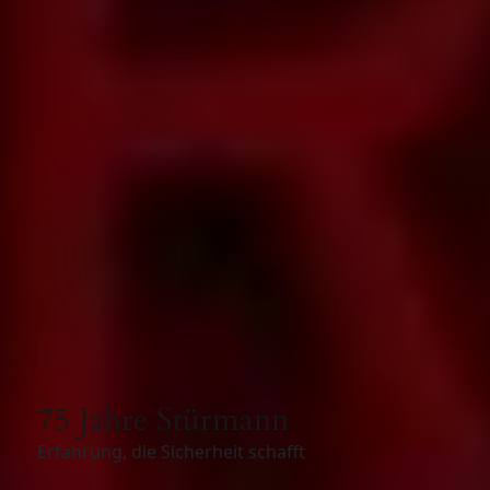
75 Jahre Stürmann
Erfahrung, die Sicherheit schafft