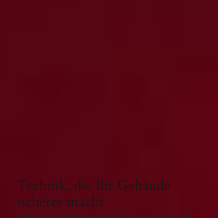
Technik, die Ihr Gebäude
sicherer macht
Unsere ergänzenden Systeme rund um