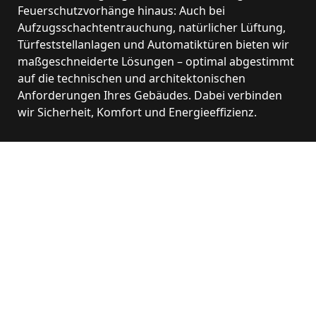
Feuerschutzvorhänge hinaus: Auch bei
Aufzugsschachtentrauchung, natürlicher Lüftung,
Türfeststellanlagen und Automatiktüren bieten wir
maßgeschneiderte Lösungen – optimal abgestimmt
auf die technischen und architektonischen
Anforderungen Ihres Gebäudes. Dabei verbinden
wir Sicherheit, Komfort und Energieeffizienz.
Leistungen
AUFZUGSSCHACHTENTRAUCHUNG