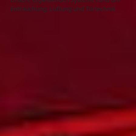
Entrauchung, Lüftung und Türtechnik