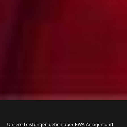
Unsere Leistungen gehen über RWA-Anlagen und